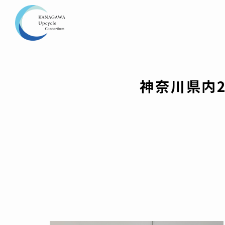
神奈川県内2