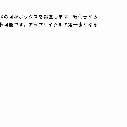
MEXの回収ボックスを設置します。紙代替から
回収可能です。アップサイクルの第一歩となる