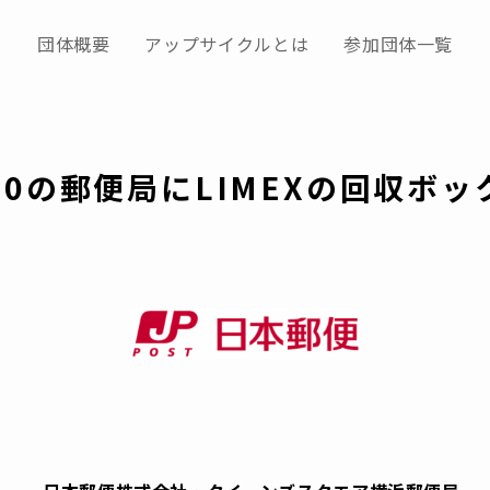
団体概要
アップサイクルとは
参加団体一覧
0の郵便局にLIMEXの回収ボ